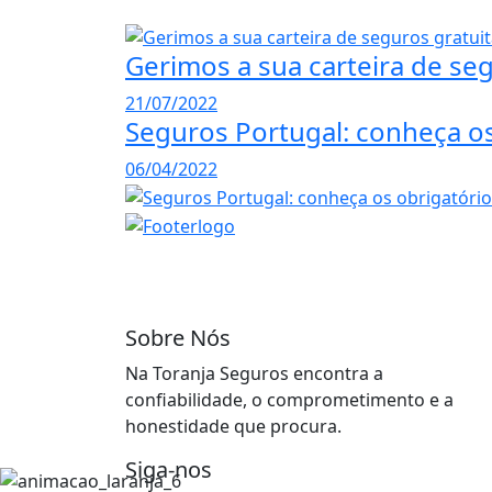
Gerimos a sua carteira de se
21/07/2022
Seguros Portugal: conheça os
06/04/2022
Sobre Nós
Na Toranja Seguros encontra a
confiabilidade, o comprometimento e a
honestidade que procura.
Siga-nos