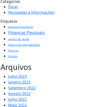
Categorias
Dicas
Novidades e Informações
Etiquetas
Acidente automóvel
Finanças Pessoais
seguro de saude
Seguro de vida Habitação
Seguros
Sinistro
Arquivos
Julho 2023
Janeiro 2023
Setembro 2022
Agosto 2022
Julho 2022
Maio 2022