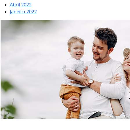
Abril 2022
Janeiro 2022
Já têm Seguro de Saúde?